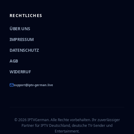
RECHTLICHES
ÜBER UNS
IMPRESSUM
DATENSCHUTZ
AGB
WIDERRUF
support@iptv-german.live
©
2026
IPTVGerman. Alle Rechte vorbehalten. Ihr zuverlässiger
Partner für IPTV Deutschland, deutsche TV-Sender und
Entertainment.