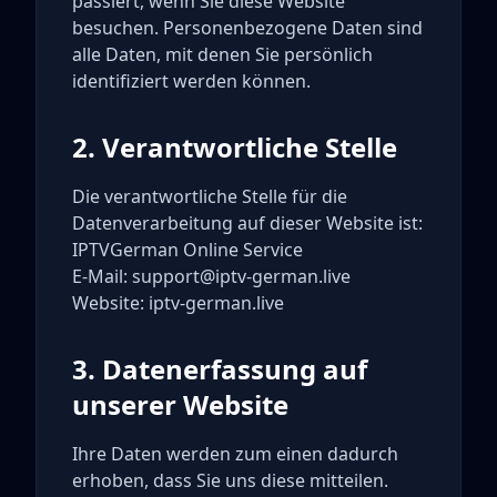
passiert, wenn Sie diese Website
besuchen. Personenbezogene Daten sind
alle Daten, mit denen Sie persönlich
identifiziert werden können.
2. Verantwortliche Stelle
Die verantwortliche Stelle für die
Datenverarbeitung auf dieser Website ist:
IPTVGerman Online Service
E-Mail: support@iptv-german.live
Website: iptv-german.live
3. Datenerfassung auf
unserer Website
Ihre Daten werden zum einen dadurch
erhoben, dass Sie uns diese mitteilen.