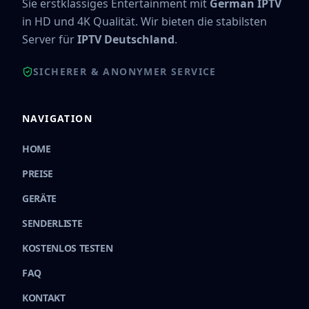
Sie erstklassiges Entertainment mit
German IPTV
in HD und 4K Qualität. Wir bieten die stabilsten
Server für
IPTV Deutschland
.
SICHERER & ANONYMER SERVICE
NAVIGATION
HOME
PREISE
GERÄTE
SENDERLISTE
KOSTENLOS TESTEN
FAQ
KONTAKT