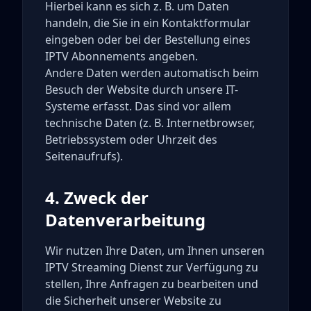
Hierbei kann es sich z. B. um Daten
handeln, die Sie in ein Kontaktformular
eingeben oder bei der Bestellung eines
IPTV Abonnements angeben.
Andere Daten werden automatisch beim
Besuch der Website durch unsere IT-
Systeme erfasst. Das sind vor allem
technische Daten (z. B. Internetbrowser,
Betriebssystem oder Uhrzeit des
Seitenaufrufs).
4. Zweck der
Datenverarbeitung
Wir nutzen Ihre Daten, um Ihnen unseren
IPTV Streaming Dienst zur Verfügung zu
stellen, Ihre Anfragen zu bearbeiten und
die Sicherheit unserer Website zu