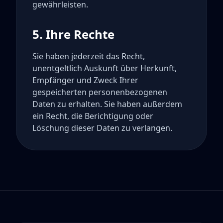
gewährleisten.
5. Ihre Rechte
Sie haben jederzeit das Recht,
unentgeltlich Auskunft über Herkunft,
Empfänger und Zweck Ihrer
gespeicherten personenbezogenen
Daten zu erhalten. Sie haben außerdem
ein Recht, die Berichtigung oder
Löschung dieser Daten zu verlangen.