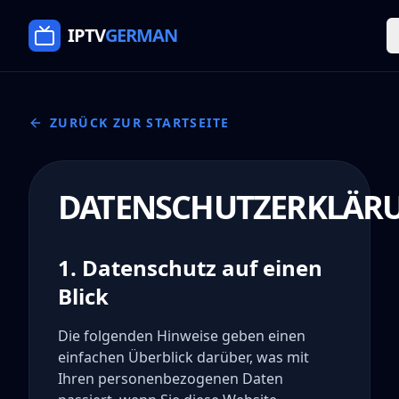
Direkt zum Inhalt springen
IPTV
GERMAN
ZURÜCK ZUR STARTSEITE
DATENSCHUTZERKLÄR
1. Datenschutz auf einen
Blick
Die folgenden Hinweise geben einen
einfachen Überblick darüber, was mit
Ihren personenbezogenen Daten