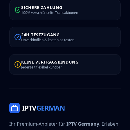
SICHERE ZAHLUNG
100% verschlüsselte Transaktionen
24H TESTZUGANG
Unverbindlich & kostenlos testen
KEINE VERTRAGSBINDUNG
Jederzeit flexibel kündbar
IPTV
GERMAN
Ihr Premium-Anbieter für
IPTV Germany
. Erleben