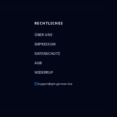
RECHTLICHES
ÜBER UNS
IMPRESSUM
DATENSCHUTZ
AGB
WIDERRUF
support@iptv-german.live