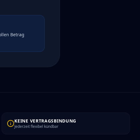
ollen Betrag
KEINE VERTRAGSBINDUNG
Jederzeit flexibel kündbar