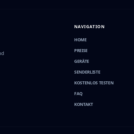
NAVIGATION
HOME
PREISE
nd
GERÄTE
SENDERLISTE
KOSTENLOS TESTEN
FAQ
KONTAKT