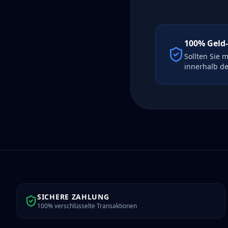
100% Geld
Sollten Sie 
innerhalb de
SICHERE ZAHLUNG
100% verschlüsselte Transaktionen