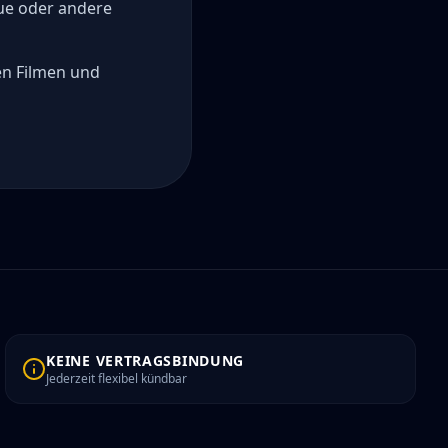
ue oder andere
en Filmen und
KEINE VERTRAGSBINDUNG
Jederzeit flexibel kündbar