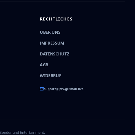
RECHTLICHES
ÜBER UNS
IMPRESSUM
DATENSCHUTZ
AGB
WIDERRUF
support@iptv-german.live
-Sender und Entertainment.