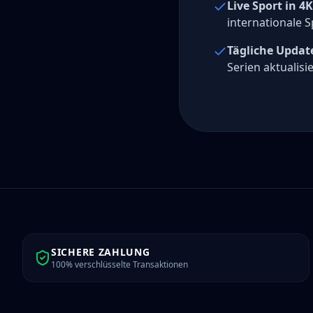
Live Sport in 4K
internationale S
Tägliche Updat
Serien aktualisie
SICHERE ZAHLUNG
100% verschlüsselte Transaktionen