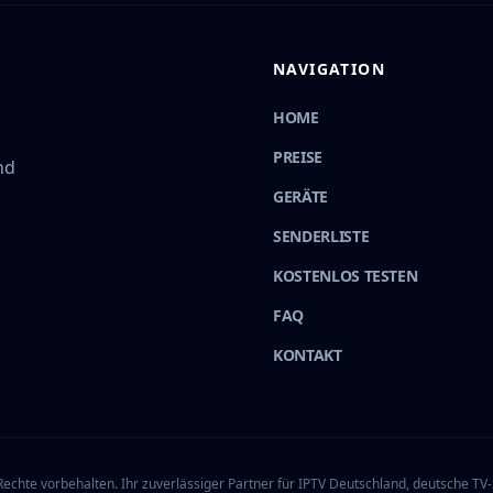
NAVIGATION
HOME
PREISE
nd
GERÄTE
SENDERLISTE
KOSTENLOS TESTEN
FAQ
KONTAKT
echte vorbehalten. Ihr zuverlässiger Partner für IPTV Deutschland, deutsche TV